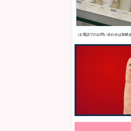
（お電話でのお問い合わせは加納