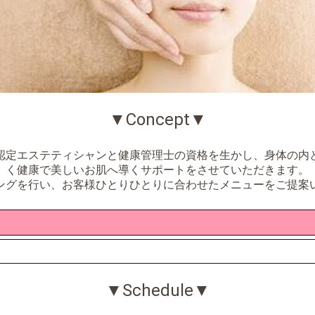
▼Concept▼
認定エステティシャンと健康管理士の資格を生かし、身体の内
く健康で美しいお肌へ導くサポートをさせていただきます。
ングを行い、お客様ひとりひとりに合わせたメニューをご提案
▼Schedule▼