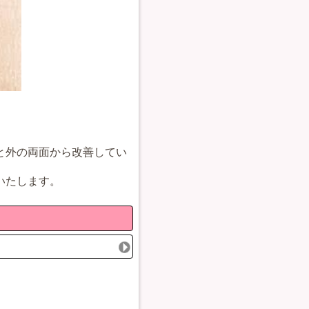
と外の両面から改善してい
いたします。