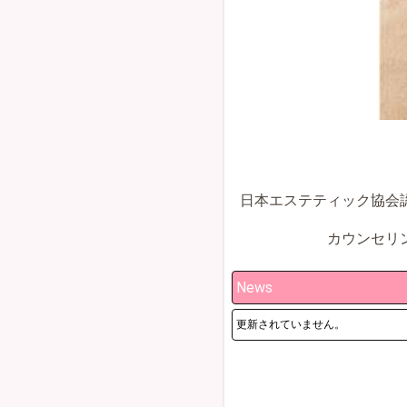
日本エステティック協会
カウンセリ
News
更新されていません。