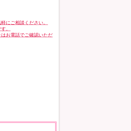
気軽にご相談ください。
です。
たはお電話でご確認いただ