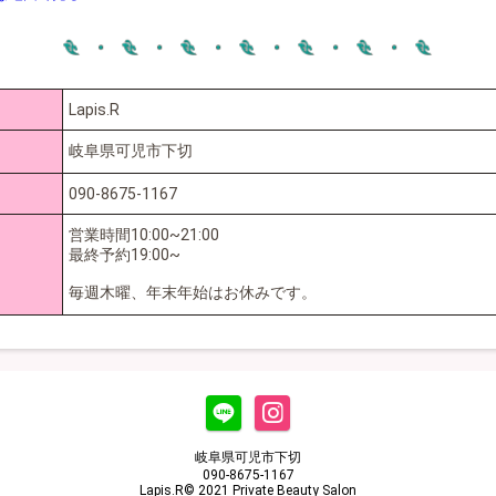
Lapis.R
岐阜県可児市下切
090-8675-1167
営業時間10:00~21:00
最終予約19:00~
毎週木曜、年末年始はお休みです。
岐阜県可児市下切
090-8675-1167
Lapis.R© 2021 Private Beauty Salon